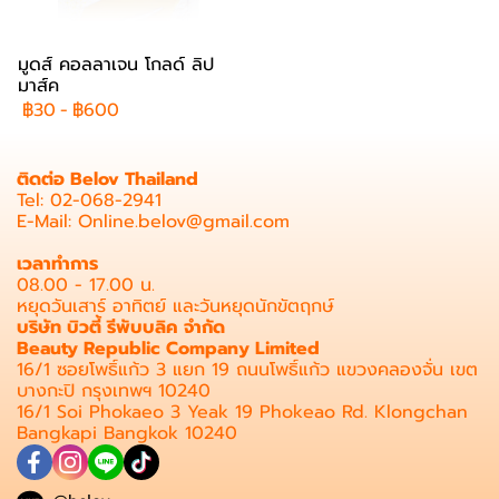
มูดส์ คอลลาเจน โกลด์ ลิป
มาส์ค
฿30
-
฿600
ติดต่อ Belov Thailand
Tel: 02-068-2941
E-Mail: Online.belov@gmail.com
เวลาทำการ
08.00 - 17.00 น.
หยุดวันเสาร์ อาทิตย์ และวันหยุดนักขัตฤกษ์
บริษัท บิวตี้ รีพับบลิค จำกัด
Beauty Republic Company Limited
16/1 ซอยโพธิ์แก้ว 3 แยก 19 ถนนโพธิ์แก้ว แขวงคลองจั่น เขต
บางกะปิ กรุงเทพฯ 10240
16/1 Soi Phokaeo 3 Yeak 19 Phokeao Rd. Klongchan
Bangkapi Bangkok 10240