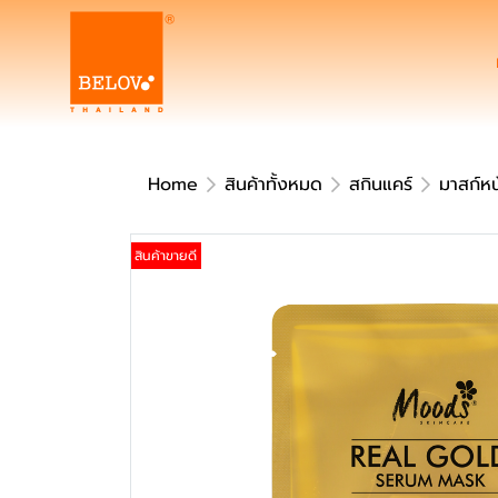
Home
สินค้าทั้งหมด
สกินแคร์
มาสก์หน
สินค้าขายดี